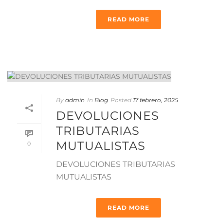
READ MORE
By
admin
In
Blog
Posted
17 febrero, 2025
DEVOLUCIONES
TRIBUTARIAS
MUTUALISTAS
0
DEVOLUCIONES TRIBUTARIAS
MUTUALISTAS
READ MORE