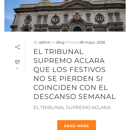
By
admin
In
Blog
Posted
28 mayo, 2026
EL TRIBUNAL
SUPREMO ACLARA
QUE LOS FESTIVOS
0
NO SE PIERDEN SI
COINCIDEN CON EL
DESCANSO SEMANAL
EL TRIBUNAL SUPREMO ACLARA
READ MORE