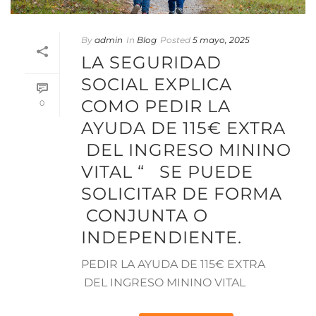
By
admin
In
Blog
Posted
5 mayo, 2025
LA SEGURIDAD
SOCIAL EXPLICA
COMO PEDIR LA
0
AYUDA DE 115€ EXTRA
DEL INGRESO MININO
VITAL “ SE PUEDE
SOLICITAR DE FORMA
CONJUNTA O
INDEPENDIENTE.
PEDIR LA AYUDA DE 115€ EXTRA
DEL INGRESO MININO VITAL