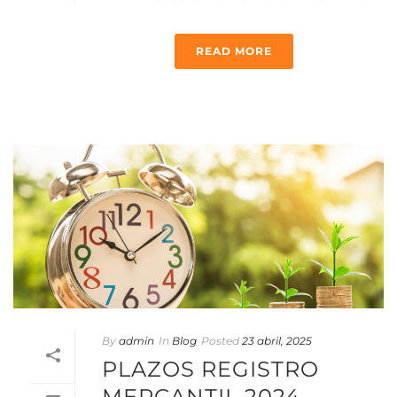
READ MORE
By
admin
In
Blog
Posted
23 abril, 2025
PLAZOS REGISTRO
MERCANTIL 2024