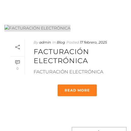
By
admin
In
Blog
Posted
17 febrero, 2025
FACTURACIÓN
ELECTRÓNICA
0
FACTURACIÓN ELECTRÓNICA
READ MORE