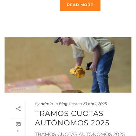
READ MORE
By
admin
In
Blog
Posted
23 abril, 2025
TRAMOS CUOTAS
AUTÓNOMOS 2025
0
TRAMOS CUOTAS AUTÓNOMOS 2025