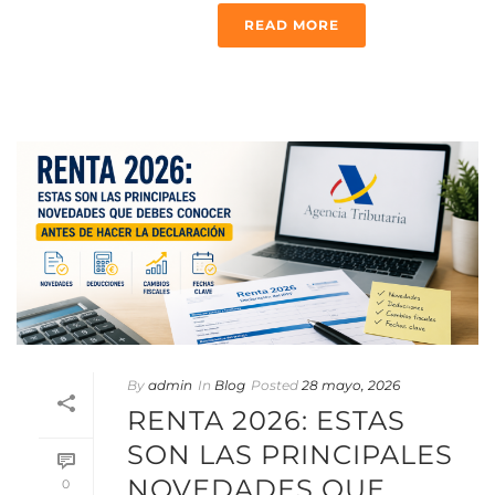
READ MORE
By
admin
In
Blog
Posted
28 mayo, 2026
RENTA 2026: ESTAS
SON LAS PRINCIPALES
NOVEDADES QUE
0