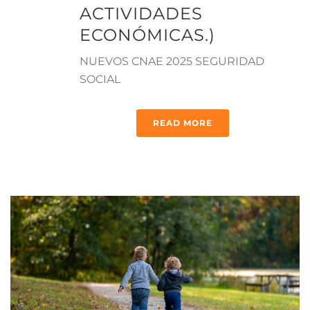
ACTIVIDADES
ECONÓMICAS.)
NUEVOS CNAE 2025 SEGURIDAD
SOCIAL
READ MORE