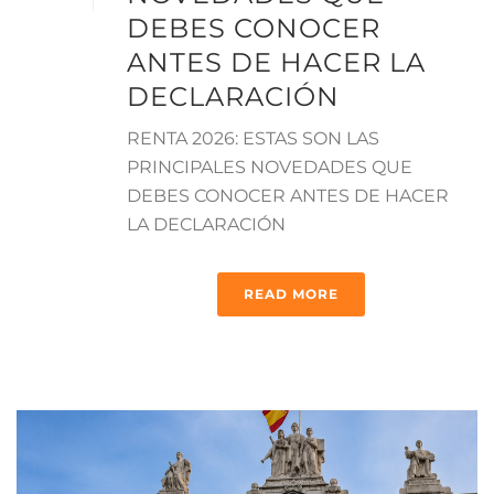
DEBES CONOCER
ANTES DE HACER LA
DECLARACIÓN
RENTA 2026: ESTAS SON LAS
PRINCIPALES NOVEDADES QUE
DEBES CONOCER ANTES DE HACER
LA DECLARACIÓN
READ MORE