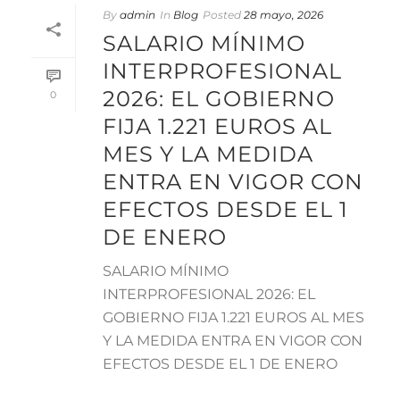
By
admin
In
Blog
Posted
28 mayo, 2026
SALARIO MÍNIMO
INTERPROFESIONAL
2026: EL GOBIERNO
0
FIJA 1.221 EUROS AL
MES Y LA MEDIDA
ENTRA EN VIGOR CON
EFECTOS DESDE EL 1
DE ENERO
SALARIO MÍNIMO
INTERPROFESIONAL 2026: EL
GOBIERNO FIJA 1.221 EUROS AL MES
Y LA MEDIDA ENTRA EN VIGOR CON
EFECTOS DESDE EL 1 DE ENERO