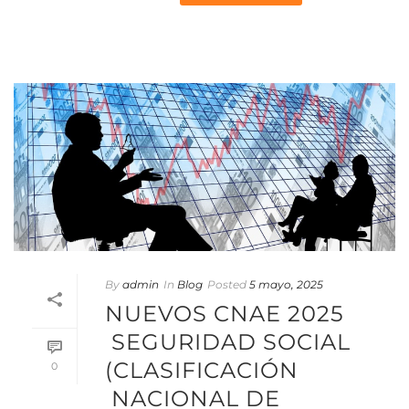
By
admin
In
Blog
Posted
5 mayo, 2025
NUEVOS CNAE 2025
SEGURIDAD SOCIAL
(CLASIFICACIÓN
0
NACIONAL DE