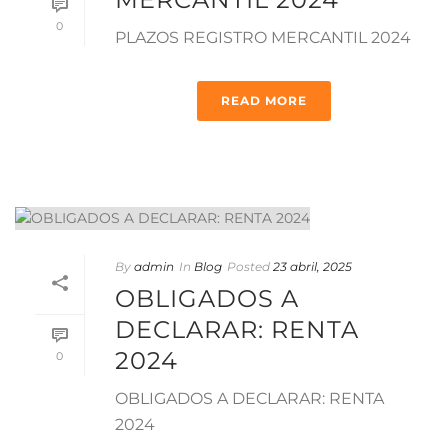
0
PLAZOS REGISTRO MERCANTIL 2024
READ MORE
By
admin
In
Blog
Posted
23 abril, 2025
OBLIGADOS A
DECLARAR: RENTA
2024
0
OBLIGADOS A DECLARAR: RENTA
2024