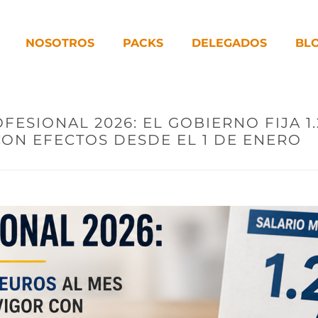
NOSOTROS
PACKS
DELEGADOS
BL
ESIONAL 2026: EL GOBIERNO FIJA 1.
ON EFECTOS DESDE EL 1 DE ENERO