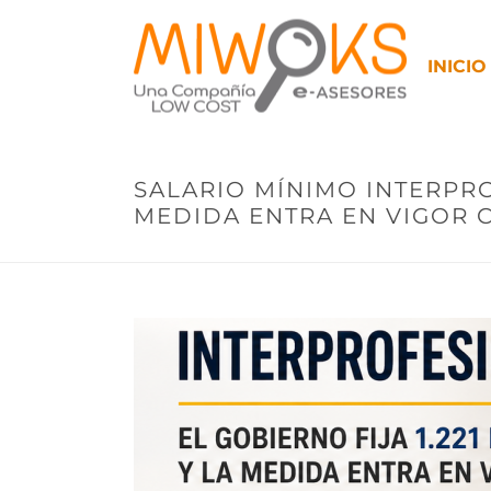
INICIO
SALARIO MÍNIMO INTERPROF
MEDIDA ENTRA EN VIGOR C