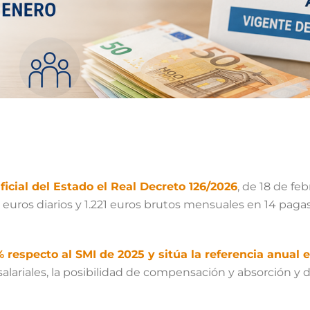
ficial del Estado el Real Decreto 126/2026
, de 18 de feb
 euros diarios y 1.221 euros brutos mensuales en 14 pagas
% respecto al SMI de 2025 y sitúa la referencia anual 
ariales, la posibilidad de compensación y absorción y d