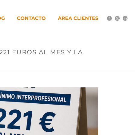
OG
CONTACTO
ÁREA CLIENTES
221 EUROS AL MES Y LA