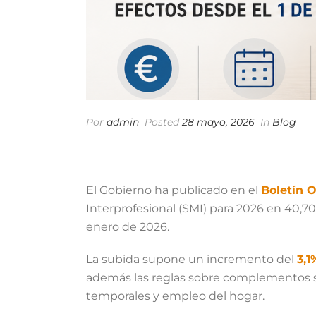
Por
admin
Posted
28 mayo, 2026
In
Blog
El Gobierno ha publicado en el
Boletín O
Interprofesional (SMI) para 2026 en 40,70
enero de 2026.
La subida supone un incremento del
3,1
además las reglas sobre complementos sal
temporales y empleo del hogar.