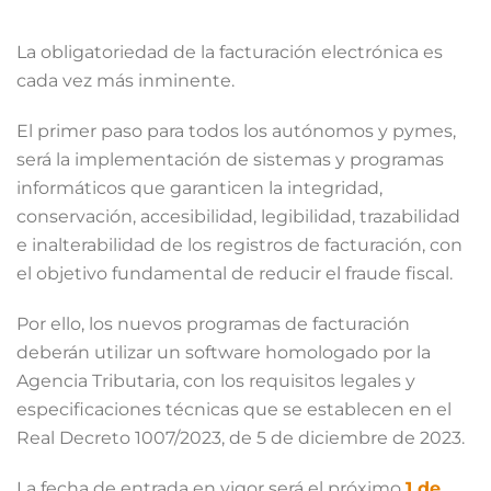
La obligatoriedad de la facturación electrónica es
cada vez más inminente.
El primer paso para todos los autónomos y pymes,
será la implementación de sistemas y programas
informáticos que garanticen la integridad,
conservación, accesibilidad, legibilidad, trazabilidad
e inalterabilidad de los registros de facturación, con
el objetivo fundamental de reducir el fraude fiscal.
Por ello, los nuevos programas de facturación
deberán utilizar un software homologado por la
Agencia Tributaria, con los requisitos legales y
especificaciones técnicas que se establecen en el
Real Decreto 1007/2023, de 5 de diciembre de 2023.
La fecha de entrada en vigor será el próximo
1 de