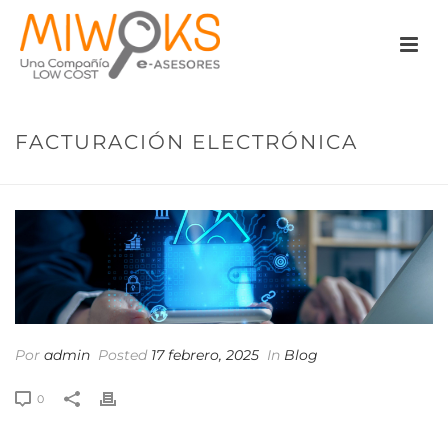
FACTURACIÓN ELECTRÓNICA
Por
admin
Posted
17 febrero, 2025
In
Blog
0