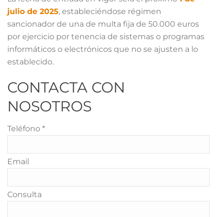
julio de 2025
, estableciéndose régimen
sancionador de una de multa fija de 50.000 euros
por ejercicio por tenencia de sistemas o programas
informáticos o electrónicos que no se ajusten a lo
establecido.
CONTACTA CON
NOSOTROS
Teléfono *
Email
Consulta