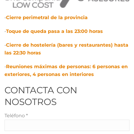
•
Cierre perimetral de la provincia
•
Toque de queda pasa a las 23:00 horas
•
Cierre de hostelería (bares y restaurantes) hasta
las 22:30 horas
•
Reuniones máximas de personas: 6 personas en
exteriores, 4 personas en interiores
CONTACTA CON
NOSOTROS
Teléfono *