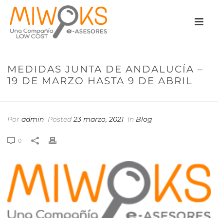
MEDIDAS JUNTA DE ANDALUCÍA –
19 DE MARZO HASTA 9 DE ABRIL
Por
admin
Posted
23 marzo, 2021
In
Blog
0