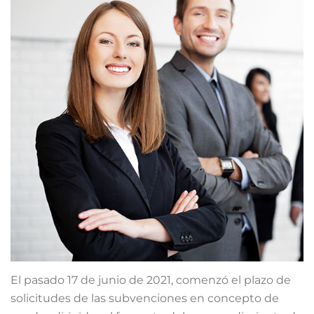
El pasado 17 de junio de 2021, comenzó el plazo de
solicitudes de las subvenciones en concepto de