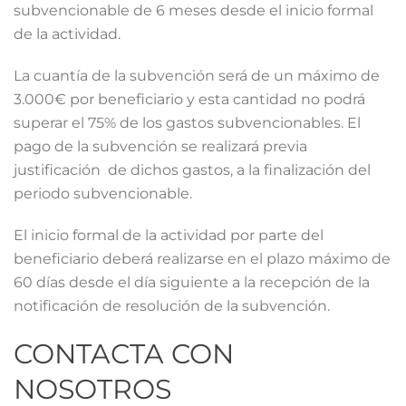
subvencionable de 6 meses desde el inicio formal
de la actividad.
La cuantía de la subvención será de un máximo de
3.000€ por beneficiario y esta cantidad no podrá
superar el 75% de los gastos subvencionables. El
pago de la subvención se realizará previa
justificación de dichos gastos, a la finalización del
periodo subvencionable.
El inicio formal de la actividad por parte del
beneficiario deberá realizarse en el plazo máximo de
60 días desde el día siguiente a la recepción de la
notificación de resolución de la subvención.
CONTACTA CON
NOSOTROS