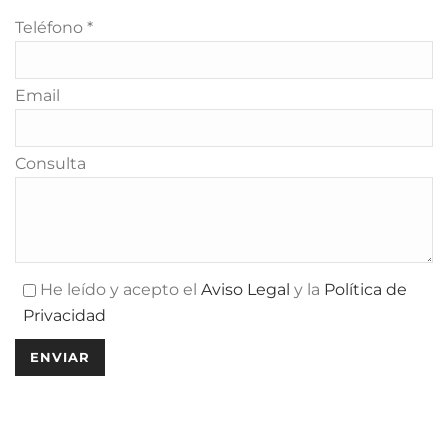
Teléfono *
Email
Consulta
He leído y acepto el
Aviso Legal
y la
Política de
Privacidad