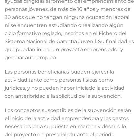
ayudas dirigidas al fomento del emprendimiento de
personas jóvenes, de más de 16 años y menores de
30 años que no tengan ninguna ocupación laboral
ni se encuentren estudiando o realizando algún
ciclo formativo reglado, inscritos en el Fichero del
Sistema Nacional de Garantía Juvenil. Su finalidad es
que puedan iniciar un proyecto emprendedor y
generar autoempleo.
Las personas beneficiarias pueden ejercer la
actividad tanto como personas físicas como
jurídicas, y no pueden haber iniciado la actividad
con anterioridad a la solicitud de la subvención.
Los conceptos susceptibles de la subvención serán
el inicio de la actividad emprendedora y los gastos
necesarios para su puesta en marcha y desarrollo
del proyecto empresarial, durante el periodo