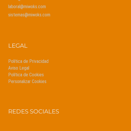
laboral@miwoks.com
sistemas@miwoks.com
LEGAL
Política de Privacidad
Aviso Legal
Política de Cookies
Personalizar Cookies
REDES SOCIALES